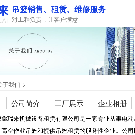
吊篮销售、租赁、维修服务
对工程负责，让客户满意
关于我们
>
公司简介
工厂展示
企业相册
都鑫瑞来机械设备租赁有限公司是一家专业从事电动
、高空作业吊篮和提供吊篮租赁的服务性企业。公司以