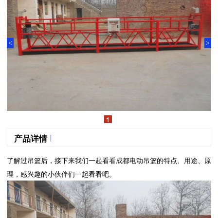
<
>
1
产品详情
了解过吊篮后，接下来我们一起看看成都电动吊篮的特点、用途、原
理，感兴趣的小伙伴们一起看看吧。